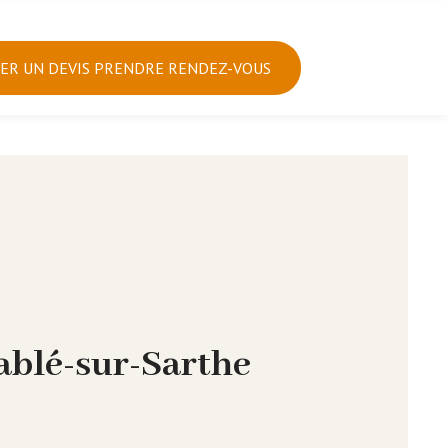
R UN DEVIS PRENDRE RENDEZ-VOUS
ablé-sur-Sarthe