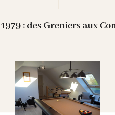
1979 : des Greniers aux Comb