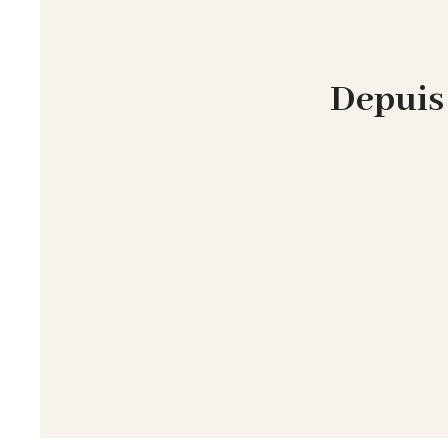
Depuis 