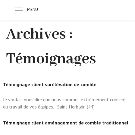
MENU
Archives :
Témoignages
Témoignage client surélévation de comble
Je voulais vous dire que nous sommes extrêmement content
du travail de vos équipes. Saint Herblain (44)
Témoignage client aménagement de comble traditionnel