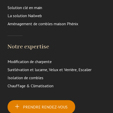
Solution clé en main
La solution Nailweb
Aménagement de combles maison Phénix
Notre expertise
Modification de charpente
Surélévation et lucarne, Velux et Verrière, Escalier
Isolation de combles
Chauffage & Climatisation
PRENDRE RENDEZ-VOUS