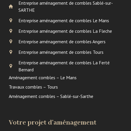
Entreprise aménagement de combles Sablé-sur-
SARTHE
Entreprise aménagement de combles Le Mans
Entreprise aménagement de combles La Fleche
Entreprise aménagement de combles Angers
Entreprise aménagement de combles Tours
Entreprise aménagement de combles La Ferté
Bernard
Aménagement combles – Le Mans
Travaux combles – Tours
Aménagement combles – Sablé-sur-Sarthe
Votre projet d'aménagement