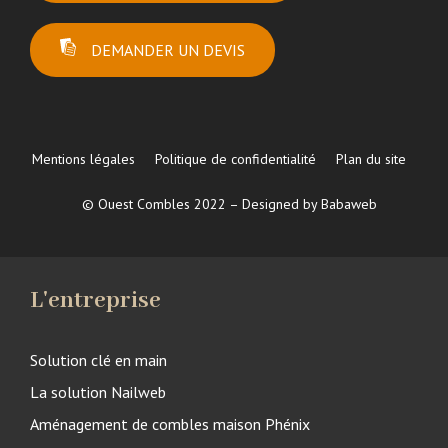
DEMANDER UN DEVIS
Mentions légales
Politique de confidentialité
Plan du site
© Ouest Combles 2022 – Designed by Babaweb
L'entreprise
Solution clé en main
La solution Nailweb
Aménagement de combles maison Phénix