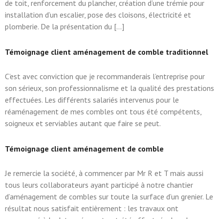
de toit, renforcement du plancher, création d’une trémie pour
installation d’un escalier, pose des cloisons, électricité et
plomberie. De la présentation du […]
Témoignage client aménagement de comble traditionnel
C’est avec conviction que je recommanderais l’entreprise pour
son sérieux, son professionnalisme et la qualité des prestations
effectuées. Les différents salariés intervenus pour le
réaménagement de mes combles ont tous été compétents,
soigneux et serviables autant que faire se peut.
Témoignage client aménagement de comble
Je remercie la société, à commencer par Mr R et T mais aussi
tous leurs collaborateurs ayant participé à notre chantier
d’aménagement de combles sur toute la surface d’un grenier. Le
résultat nous satisfait entièrement : les travaux ont